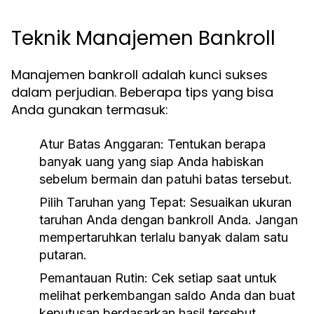
Teknik Manajemen Bankroll
Manajemen bankroll adalah kunci sukses
dalam perjudian. Beberapa tips yang bisa
Anda gunakan termasuk:
Atur Batas Anggaran:
Tentukan berapa
banyak uang yang siap Anda habiskan
sebelum bermain dan patuhi batas tersebut.
Pilih Taruhan yang Tepat:
Sesuaikan ukuran
taruhan Anda dengan bankroll Anda. Jangan
mempertaruhkan terlalu banyak dalam satu
putaran.
Pemantauan Rutin:
Cek setiap saat untuk
melihat perkembangan saldo Anda dan buat
keputusan berdasarkan hasil tersebut.