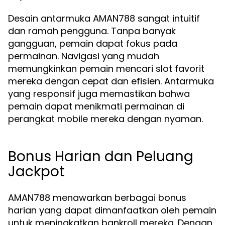
Desain antarmuka AMAN788 sangat intuitif
dan ramah pengguna. Tanpa banyak
gangguan, pemain dapat fokus pada
permainan. Navigasi yang mudah
memungkinkan pemain mencari slot favorit
mereka dengan cepat dan efisien. Antarmuka
yang responsif juga memastikan bahwa
pemain dapat menikmati permainan di
perangkat mobile mereka dengan nyaman.
Bonus Harian dan Peluang
Jackpot
AMAN788 menawarkan berbagai bonus
harian yang dapat dimanfaatkan oleh pemain
untuk meningkatkan bankroll mereka. Dengan