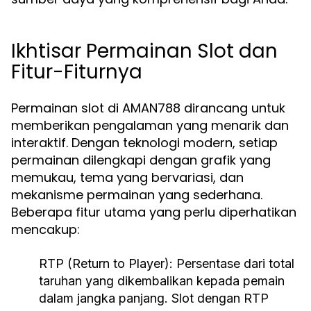
Ikhtisar Permainan Slot dan
Fitur-Fiturnya
Permainan slot di AMAN788 dirancang untuk
memberikan pengalaman yang menarik dan
interaktif. Dengan teknologi modern, setiap
permainan dilengkapi dengan grafik yang
memukau, tema yang bervariasi, dan
mekanisme permainan yang sederhana.
Beberapa fitur utama yang perlu diperhatikan
mencakup:
RTP (Return to Player):
Persentase dari total
taruhan yang dikembalikan kepada pemain
dalam jangka panjang. Slot dengan RTP