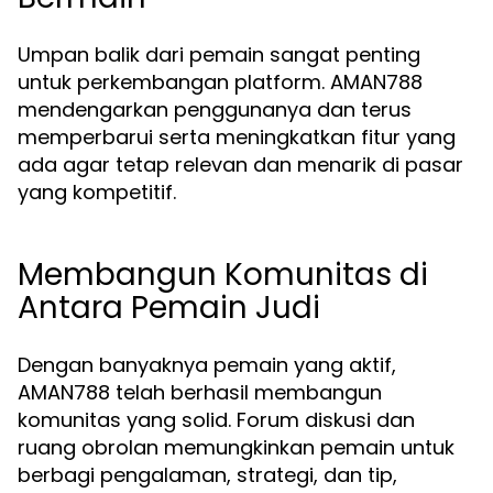
Umpan balik dari pemain sangat penting
untuk perkembangan platform. AMAN788
mendengarkan penggunanya dan terus
memperbarui serta meningkatkan fitur yang
ada agar tetap relevan dan menarik di pasar
yang kompetitif.
Membangun Komunitas di
Antara Pemain Judi
Dengan banyaknya pemain yang aktif,
AMAN788 telah berhasil membangun
komunitas yang solid. Forum diskusi dan
ruang obrolan memungkinkan pemain untuk
berbagi pengalaman, strategi, dan tip,