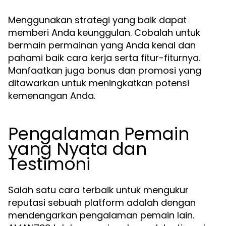
Menggunakan strategi yang baik dapat
memberi Anda keunggulan. Cobalah untuk
bermain permainan yang Anda kenal dan
pahami baik cara kerja serta fitur-fiturnya.
Manfaatkan juga bonus dan promosi yang
ditawarkan untuk meningkatkan potensi
kemenangan Anda.
Pengalaman Pemain
yang Nyata dan
Testimoni
Salah satu cara terbaik untuk mengukur
reputasi sebuah platform adalah dengan
mendengarkan pengalaman pemain lain.