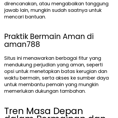
direncanakan, atau mengabaikan tanggung
jawab lain, mungkin sudah saatnya untuk
mencari bantuan.
Praktik Bermain Aman di
aman788
Situs ini menawarkan berbagai fitur yang
mendukung perjudian yang aman, seperti
opsi untuk menetapkan batas kerugian dan
waktu bermain, serta akses ke sumber daya
untuk membantu pemain yang mungkin
memerlukan dukungan tambahan.
Tren Masa Depan