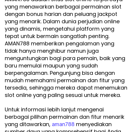
yang menawarkan berbagai permainan slot
dengan bonus harian dan peluang jackpot
yang menarik. Dalam dunia perjudian online
yang dinamis, mengetahui platform yang
tepat untuk bermain sangatlah penting.
AMAN788 memberikan pengalaman yang
tidak hanya menghibur namun juga
menguntungkan bagi para pemain, baik yang
baru memulai maupun yang sudah
berpengalaman. Pengunjung bisa dengan
mudah memahami permainan dan fitur yang
tersedia, sehingga mereka dapat menemukan
slot online yang paling sesuai untuk mereka.
Untuk informasi lebih lanjut mengenai
berbagai pilihan permainan dan fitur menarik
yang ditawarkan,
menyediakan
aman788
sumber daya yang komprehensif bagi Anda.