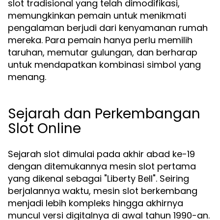
slot tradisional yang telah dimodifikasi,
memungkinkan pemain untuk menikmati
pengalaman berjudi dari kenyamanan rumah
mereka. Para pemain hanya perlu memilih
taruhan, memutar gulungan, dan berharap
untuk mendapatkan kombinasi simbol yang
menang.
Sejarah dan Perkembangan
Slot Online
Sejarah slot dimulai pada akhir abad ke-19
dengan ditemukannya mesin slot pertama
yang dikenal sebagai "Liberty Bell". Seiring
berjalannya waktu, mesin slot berkembang
menjadi lebih kompleks hingga akhirnya
muncul versi digitalnya di awal tahun 1990-an.