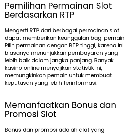
Pemilihan Permainan Slot
Berdasarkan RTP
Mengerti RTP dari berbagai permainan slot
dapat memberikan keunggulan bagi pemain.
Pilih permainan dengan RTP tinggi, karena ini
biasanya menunjukkan pembayaran yang
lebih baik dalam jangka panjang. Banyak
kasino online menyajikan statistik ini,
memungkinkan pemain untuk membuat
keputusan yang lebih terinformasi.
Memanfaatkan Bonus dan
Promosi Slot
Bonus dan promosi adalah alat yang