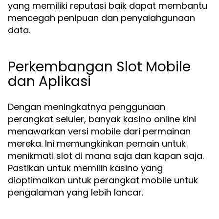
yang memiliki reputasi baik dapat membantu
mencegah penipuan dan penyalahgunaan
data.
Perkembangan Slot Mobile
dan Aplikasi
Dengan meningkatnya penggunaan
perangkat seluler, banyak kasino online kini
menawarkan versi mobile dari permainan
mereka. Ini memungkinkan pemain untuk
menikmati slot di mana saja dan kapan saja.
Pastikan untuk memilih kasino yang
dioptimalkan untuk perangkat mobile untuk
pengalaman yang lebih lancar.