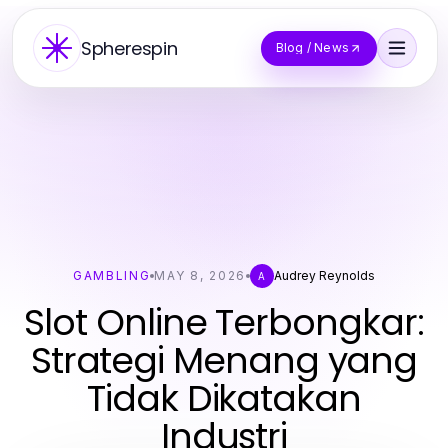
Spherespin
Blog / News
GAMBLING
MAY 8, 2026
Audrey Reynolds
A
Slot Online Terbongkar:
Strategi Menang yang
Tidak Dikatakan
Industri