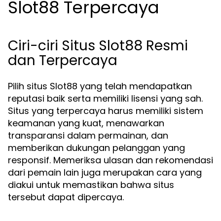
Slot88 Terpercaya
Ciri-ciri Situs Slot88 Resmi
dan Terpercaya
Pilih situs Slot88 yang telah mendapatkan
reputasi baik serta memiliki lisensi yang sah.
Situs yang terpercaya harus memiliki sistem
keamanan yang kuat, menawarkan
transparansi dalam permainan, dan
memberikan dukungan pelanggan yang
responsif. Memeriksa ulasan dan rekomendasi
dari pemain lain juga merupakan cara yang
diakui untuk memastikan bahwa situs
tersebut dapat dipercaya.