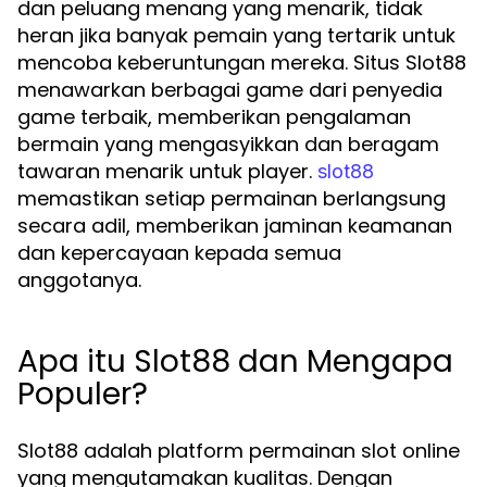
dan peluang menang yang menarik, tidak
heran jika banyak pemain yang tertarik untuk
mencoba keberuntungan mereka. Situs Slot88
menawarkan berbagai game dari penyedia
game terbaik, memberikan pengalaman
bermain yang mengasyikkan dan beragam
tawaran menarik untuk player.
slot88
memastikan setiap permainan berlangsung
secara adil, memberikan jaminan keamanan
dan kepercayaan kepada semua
anggotanya.
Apa itu Slot88 dan Mengapa
Populer?
Slot88 adalah platform permainan slot online
yang mengutamakan kualitas. Dengan