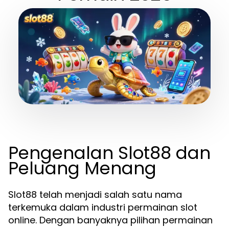
Pengenalan Slot88 dan
Peluang Menang
Slot88 telah menjadi salah satu nama
terkemuka dalam industri permainan slot
online. Dengan banyaknya pilihan permainan