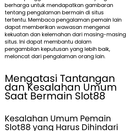
berharga untuk mendapatkan gambaran
tentang pengalaman bermain di situs
tertentu. Membaca pengalaman pemain lain
dapat memberikan wawasan mengenai
kekuatan dan kelemahan dari masing-masing
situs. Ini dapat membantu dalam
pengambilan keputusan yang lebih baik,
meloncat dari pengalaman orang lain.
Mengatasi Tantangan
dan Kesalahan Umum
Saat Bermain Slot88
Kesalahan Umum Pemain
Slot88 yang Harus Dihindari