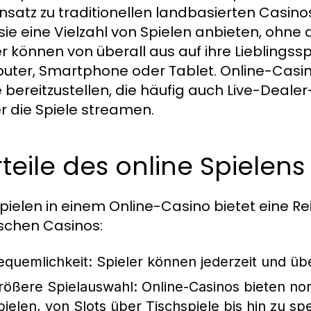
satz zu traditionellen landbasierten Casino
sie eine Vielzahl von Spielen anbieten, ohne 
er können von überall aus auf ihre Lieblingssp
ter, Smartphone oder Tablet. Online-Casin
e bereitzustellen, die häufig auch Live-Deal
r die Spiele streamen.
teile des online Spielens
pielen in einem Online-Casino bietet eine R
schen Casinos:
equemlichkeit:
Spieler können jederzeit und übe
rößere Spielauswahl:
Online-Casinos bieten nor
pielen, von Slots über Tischspiele bis hin zu 