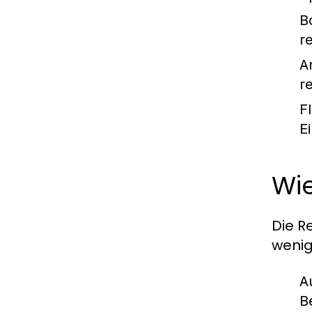
B
r
A
r
Fl
E
Wie
Die R
wenig
A
B