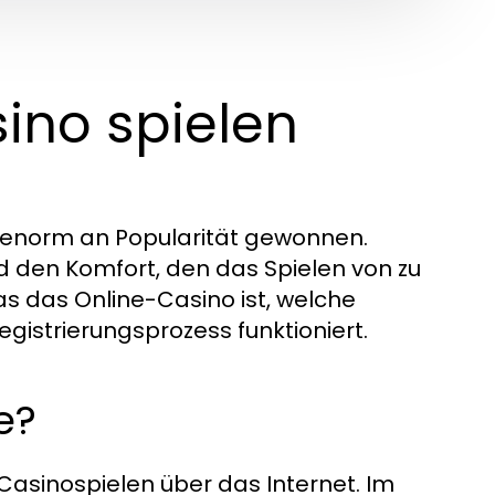
sino spielen
n enorm an Popularität gewonnen.
d den Komfort, den das Spielen von zu
was das Online-Casino ist, welche
Registrierungsprozess funktioniert.
e?
Casinospielen über das Internet. Im