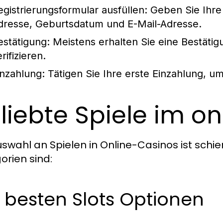
egistrierungsformular ausfüllen:
Geben Sie Ihre
dresse, Geburtsdatum und E-Mail-Adresse.
estätigung:
Meistens erhalten Sie eine Bestätigu
rifizieren.
inzahlung:
Tätigen Sie Ihre erste Einzahlung, u
liebte Spiele im on
uswahl an Spielen in Online-Casinos ist schie
orien sind:
 besten Slots Optionen