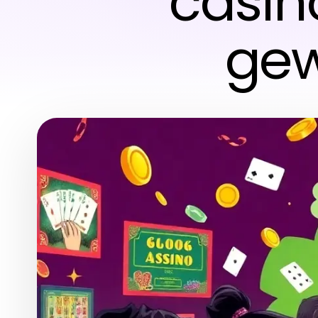
casino
gew